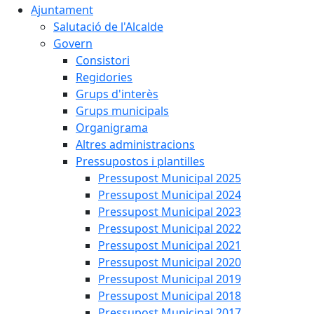
Ajuntament
Salutació de l'Alcalde
Govern
Consistori
Regidories
Grups d'interès
Grups municipals
Organigrama
Altres administracions
Pressupostos i plantilles
Pressupost Municipal 2025
Pressupost Municipal 2024
Pressupost Municipal 2023
Pressupost Municipal 2022
Pressupost Municipal 2021
Pressupost Municipal 2020
Pressupost Municipal 2019
Pressupost Municipal 2018
Pressupost Municipal 2017