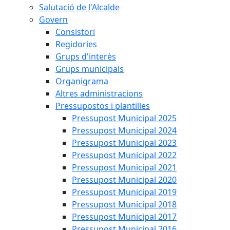
Salutació de l'Alcalde
Govern
Consistori
Regidories
Grups d'interès
Grups municipals
Organigrama
Altres administracions
Pressupostos i plantilles
Pressupost Municipal 2025
Pressupost Municipal 2024
Pressupost Municipal 2023
Pressupost Municipal 2022
Pressupost Municipal 2021
Pressupost Municipal 2020
Pressupost Municipal 2019
Pressupost Municipal 2018
Pressupost Municipal 2017
Pressupost Municipal 2016