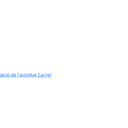
ció de l'activitat Carrer