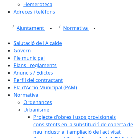
Hemeroteca
Adreces i telèfons
Ajuntament
Normativa
Salutació de l'Alcalde
Govern
Ple municipal
Plans i reglaments
Anuncis / Edictes
Perfil del contractant
Pla d'Acció Municipal (PAM)
Normativa
Ordenances
Urbanisme
Projecte d'obres i usos provisionals
consistents en la substitució de coberta de
nau industrial i ampliació de l'activitat