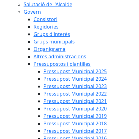
Salutació de l'Alcalde
Govern
Consistori
Regidories
Grups d'interès
Grups municipals
Organigrama
Altres administracions
Pressupostos i plantilles
Pressupost Municipal 2025
Pressupost Municipal 2024
Pressupost Municipal 2023
Pressupost Municipal 2022
Pressupost Municipal 2021
Pressupost Municipal 2020
Pressupost Municipal 2019
Pressupost Municipal 2018
Pressupost Municipal 2017
Pressupost Municipal 2016