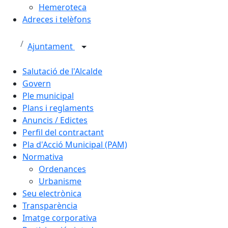
Hemeroteca
Adreces i telèfons
Ajuntament
Salutació de l'Alcalde
Govern
Ple municipal
Plans i reglaments
Anuncis / Edictes
Perfil del contractant
Pla d'Acció Municipal (PAM)
Normativa
Ordenances
Urbanisme
Seu electrònica
Transparència
Imatge corporativa