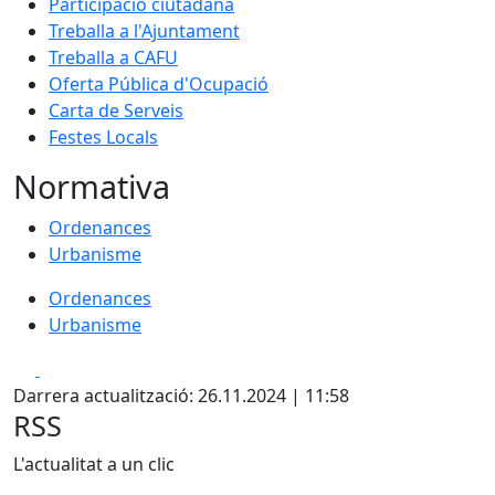
Participació ciutadana
Treballa a l'Ajuntament
Treballa a CAFU
Oferta Pública d'Ocupació
Carta de Serveis
Festes Locals
Normativa
Ordenances
Urbanisme
Ordenances
Urbanisme
Facebook
X
Darrera actualització: 26.11.2024 | 11:58
RSS
L'actualitat a un clic