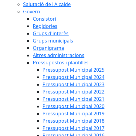
Salutació de l'Alcalde
Govern
Consistori
Regidories
Grups d'interès
Grups municipals
Organigrama
Altres administracions
Pressupostos i plantilles
Pressupost Municipal 2025
Pressupost Municipal 2024
Pressupost Municipal 2023
Pressupost Municipal 2022
Pressupost Municipal 2021
Pressupost Municipal 2020
Pressupost Municipal 2019
Pressupost Municipal 2018
Pressupost Municipal 2017
Pressupost Municipal 2016