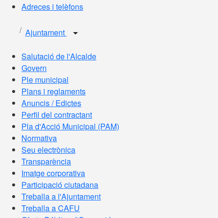
Adreces i telèfons
Ajuntament
Salutació de l'Alcalde
Govern
Ple municipal
Plans i reglaments
Anuncis / Edictes
Perfil del contractant
Pla d'Acció Municipal (PAM)
Normativa
Seu electrònica
Transparència
Imatge corporativa
Participació ciutadana
Treballa a l'Ajuntament
Treballa a CAFU