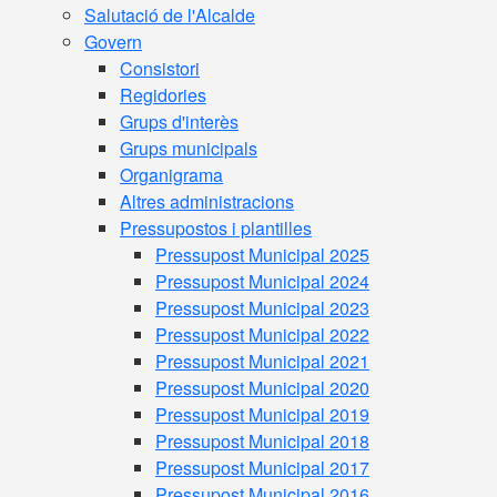
Salutació de l'Alcalde
Govern
Consistori
Regidories
Grups d'interès
Grups municipals
Organigrama
Altres administracions
Pressupostos i plantilles
Pressupost Municipal 2025
Pressupost Municipal 2024
Pressupost Municipal 2023
Pressupost Municipal 2022
Pressupost Municipal 2021
Pressupost Municipal 2020
Pressupost Municipal 2019
Pressupost Municipal 2018
Pressupost Municipal 2017
Pressupost Municipal 2016