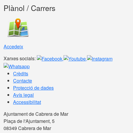
Plànol / Carrers
Accedeix
Xarxes socials:
Crèdits
Contacte
Protecció de dades
Avís legal
Accessibilitat
Ajuntament de Cabrera de Mar
Plaça de l'Ajuntament, 5
08349 Cabrera de Mar