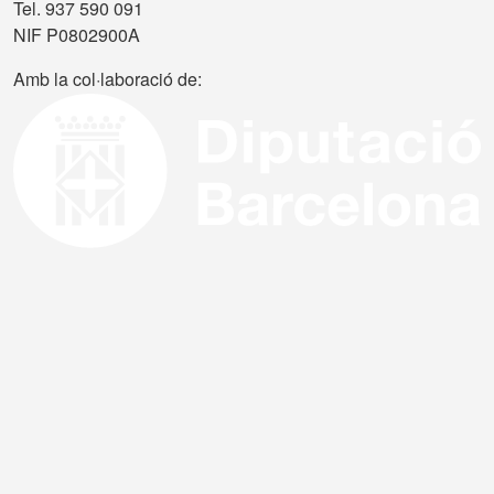
Tel. 937 590 091
NIF P0802900A
Amb la col·laboració de: