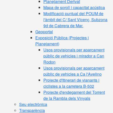
Planejament Derivat
Mapa de soroll i capacitat acústica
Modificació puntual del POUM de
l'àmbit del C/ Sant Vicenç, Subzona
9d de Cabrera de Mar.
Geoportal
Exposició Pública (Projectes i
Planejament)
Usos provisionals per aparcament
públic de vehicles i mirador a Can
Rodon
Usos provisionals per aparcament
públic de vehicles a Ca l'Avelino
Projecte d'Itinerari de vianants i
ciclistes a la carretera B-502
Projecte d'endegament del Torrent
de la Rambla dels Vinyals
Seu electrònica
Transparència