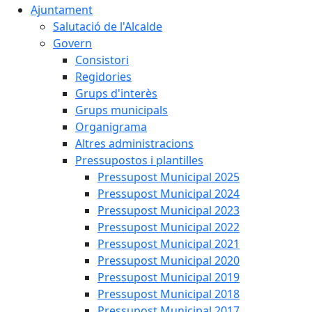
Ajuntament
Salutació de l'Alcalde
Govern
Consistori
Regidories
Grups d'interès
Grups municipals
Organigrama
Altres administracions
Pressupostos i plantilles
Pressupost Municipal 2025
Pressupost Municipal 2024
Pressupost Municipal 2023
Pressupost Municipal 2022
Pressupost Municipal 2021
Pressupost Municipal 2020
Pressupost Municipal 2019
Pressupost Municipal 2018
Pressupost Municipal 2017