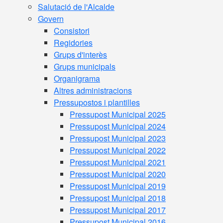
Salutació de l'Alcalde
Govern
Consistori
Regidories
Grups d'interès
Grups municipals
Organigrama
Altres administracions
Pressupostos i plantilles
Pressupost Municipal 2025
Pressupost Municipal 2024
Pressupost Municipal 2023
Pressupost Municipal 2022
Pressupost Municipal 2021
Pressupost Municipal 2020
Pressupost Municipal 2019
Pressupost Municipal 2018
Pressupost Municipal 2017
Pressupost Municipal 2016