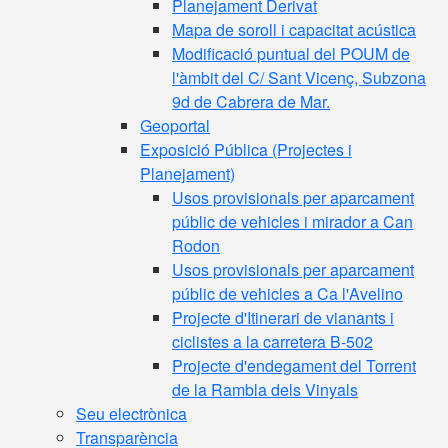
Planejament Derivat
Mapa de soroll i capacitat acústica
Modificació puntual del POUM de
l'àmbit del C/ Sant Vicenç, Subzona
9d de Cabrera de Mar.
Geoportal
Exposició Pública (Projectes i
Planejament)
Usos provisionals per aparcament
públic de vehicles i mirador a Can
Rodon
Usos provisionals per aparcament
públic de vehicles a Ca l'Avelino
Projecte d'Itinerari de vianants i
ciclistes a la carretera B-502
Projecte d'endegament del Torrent
de la Rambla dels Vinyals
Seu electrònica
Transparència