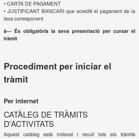
• CARTA DE PAGAMENT
• JUSTIFICANT BANCARI que acrediti el pagament de la
taxa corresponent
â— És obligatòria la seva presentació per cursar el
tràmit
Procediment per iniciar el
tràmit
Per internet
CATÀLEG DE TRÀMITS
D'ACTIVITATS
Aquest catàleg està indexat i recull tots els tràmits