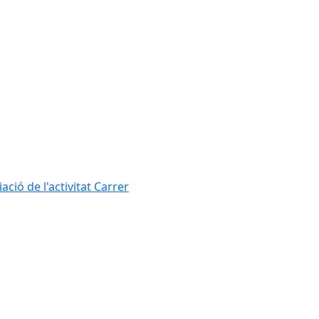
ció de l'activitat Carrer