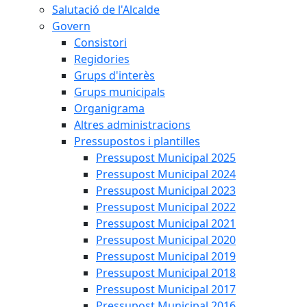
Salutació de l'Alcalde
Govern
Consistori
Regidories
Grups d'interès
Grups municipals
Organigrama
Altres administracions
Pressupostos i plantilles
Pressupost Municipal 2025
Pressupost Municipal 2024
Pressupost Municipal 2023
Pressupost Municipal 2022
Pressupost Municipal 2021
Pressupost Municipal 2020
Pressupost Municipal 2019
Pressupost Municipal 2018
Pressupost Municipal 2017
Pressupost Municipal 2016