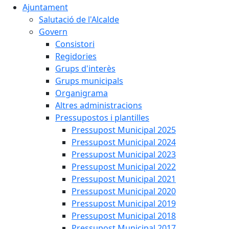
Ajuntament
Salutació de l'Alcalde
Govern
Consistori
Regidories
Grups d'interès
Grups municipals
Organigrama
Altres administracions
Pressupostos i plantilles
Pressupost Municipal 2025
Pressupost Municipal 2024
Pressupost Municipal 2023
Pressupost Municipal 2022
Pressupost Municipal 2021
Pressupost Municipal 2020
Pressupost Municipal 2019
Pressupost Municipal 2018
Pressupost Municipal 2017