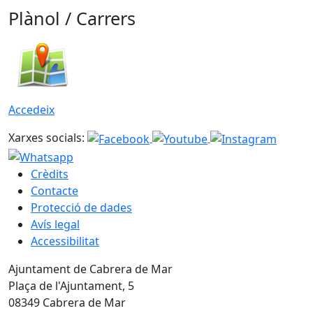
Plànol / Carrers
Accedeix
Xarxes socials:
Crèdits
Contacte
Protecció de dades
Avís legal
Accessibilitat
Ajuntament de Cabrera de Mar
Plaça de l'Ajuntament, 5
08349 Cabrera de Mar