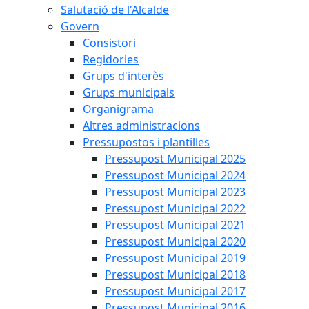
Salutació de l'Alcalde
Govern
Consistori
Regidories
Grups d'interès
Grups municipals
Organigrama
Altres administracions
Pressupostos i plantilles
Pressupost Municipal 2025
Pressupost Municipal 2024
Pressupost Municipal 2023
Pressupost Municipal 2022
Pressupost Municipal 2021
Pressupost Municipal 2020
Pressupost Municipal 2019
Pressupost Municipal 2018
Pressupost Municipal 2017
Pressupost Municipal 2016