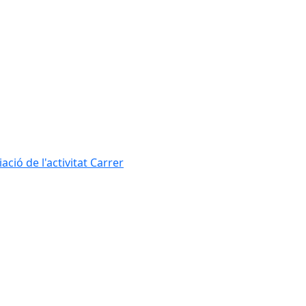
ció de l'activitat Carrer