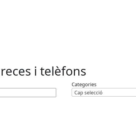
reces i telèfons
Categories
Cap selecció