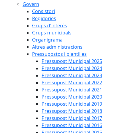
Govern
Consistori
Regidories
Grups d'interès
Grups municipals
Organigrama
Altres administracions
Pressupostos i plantilles
Pressupost Municipal 2025
Pressupost Municipal 2024
Pressupost Municipal 2023
Pressupost Municipal 2022
Pressupost Municipal 2021
Pressupost Municipal 2020
Pressupost Municipal 2019
Pressupost Municipal 2018
Pressupost Municipal 2017
Pressupost Municipal 2016
Pressupost Municipal 2015