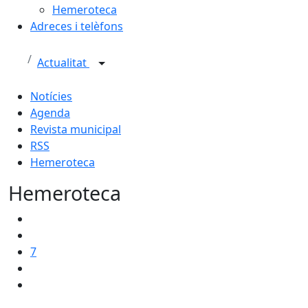
Hemeroteca
Adreces i telèfons
Actualitat
Notícies
Agenda
Revista municipal
RSS
Hemeroteca
Hemeroteca
7