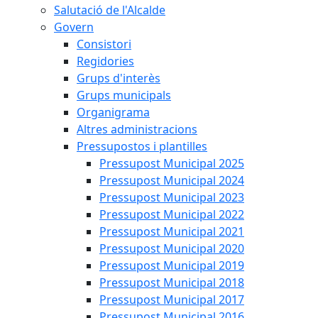
Salutació de l'Alcalde
Govern
Consistori
Regidories
Grups d'interès
Grups municipals
Organigrama
Altres administracions
Pressupostos i plantilles
Pressupost Municipal 2025
Pressupost Municipal 2024
Pressupost Municipal 2023
Pressupost Municipal 2022
Pressupost Municipal 2021
Pressupost Municipal 2020
Pressupost Municipal 2019
Pressupost Municipal 2018
Pressupost Municipal 2017
Pressupost Municipal 2016