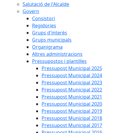
Salutació de l'Alcalde
Govern
Consistori
Regidories
Grups d'interès
Grups municipals
Organigrama
Altres administracions
Pressupostos i plantilles
Pressupost Municipal 2025
Pressupost Municipal 2024
Pressupost Municipal 2023
Pressupost Municipal 2022
Pressupost Municipal 2021
Pressupost Municipal 2020
Pressupost Municipal 2019
Pressupost Municipal 2018
Pressupost Municipal 2017
Pressupost Municipal 2016