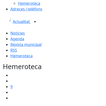
Hemeroteca
Adreces i telèfons
Actualitat
Notícies
Agenda
Revista municipal
RSS
Hemeroteca
Hemeroteca
9