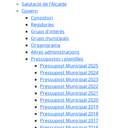
Salutació de l'Alcalde
Govern
Consistori
Regidories
Grups d'interès
Grups municipals
Organigrama
Altres administracions
Pressupostos i plantilles
Pressupost Municipal 2025
Pressupost Municipal 2024
Pressupost Municipal 2023
Pressupost Municipal 2022
Pressupost Municipal 2021
Pressupost Municipal 2020
Pressupost Municipal 2019
Pressupost Municipal 2018
Pressupost Municipal 2017
Pressupost Municipal 2016