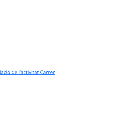
ció de l'activitat Carrer