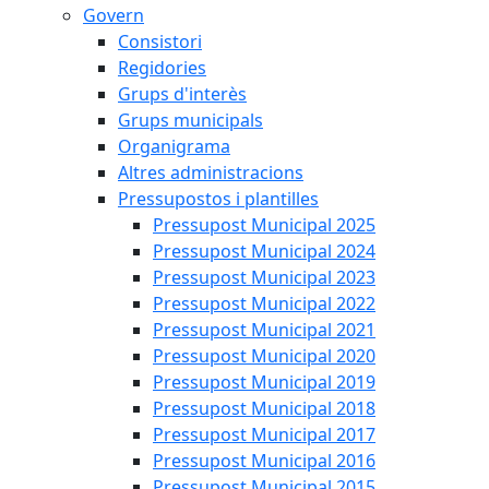
Govern
Consistori
Regidories
Grups d'interès
Grups municipals
Organigrama
Altres administracions
Pressupostos i plantilles
Pressupost Municipal 2025
Pressupost Municipal 2024
Pressupost Municipal 2023
Pressupost Municipal 2022
Pressupost Municipal 2021
Pressupost Municipal 2020
Pressupost Municipal 2019
Pressupost Municipal 2018
Pressupost Municipal 2017
Pressupost Municipal 2016
Pressupost Municipal 2015