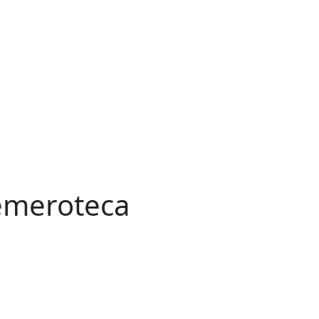
meroteca